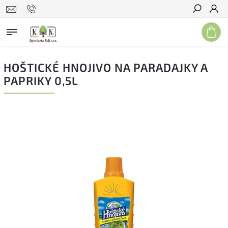
Hľadať
HOŠTICKÉ HNOJIVO NA PARADAJKY A
PAPRIKY 0,5L