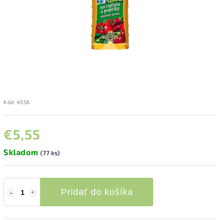
Kód:
4556
€5,55
Skladom
(77 ks)
Pridať do košíka