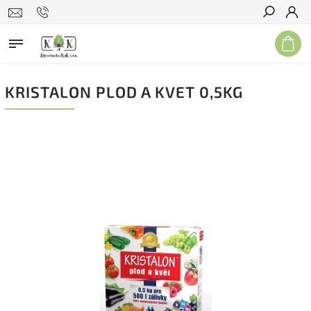
Hľadať
KRISTALON PLOD A KVET 0,5KG