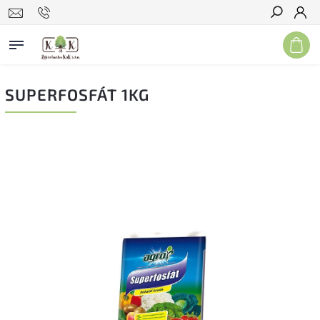
Hľadať
SUPERFOSFÁT 1KG