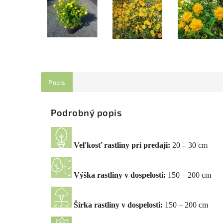
Popis
Podrobný popis
Veľkosť rastliny pri predaji:
20 – 30 cm
Výška rastliny v dospelosti:
150 – 200 cm
Šírka rastliny v dospelosti:
150 – 200 cm