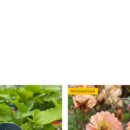
MEDONOSNÁ