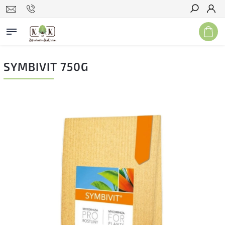
Hľadať
SYMBIVIT 750G