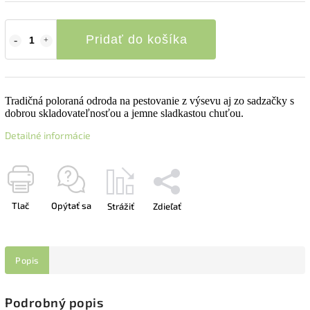
Pridať do košíka
Tradičná poloraná odroda na pestovanie z výsevu aj zo sadzačky s
dobrou skladovateľnosťou a jemne sladkastou chuťou.
Detailné informácie
Tlač
Opýtať sa
Strážiť
Zdieľať
Popis
Podrobný popis