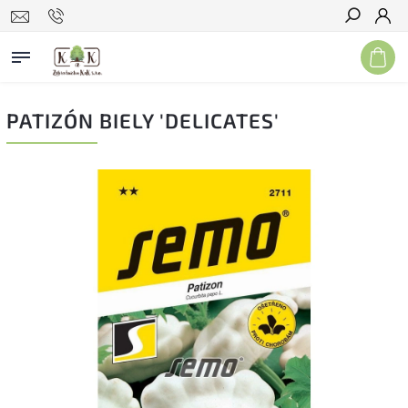
Hľadať
PATIZÓN BIELY 'DELICATES'