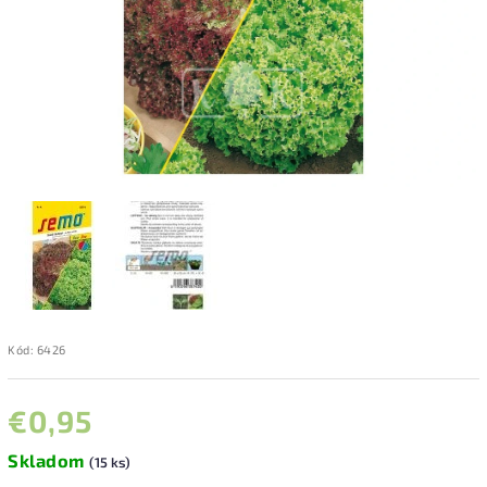
Kód:
6426
€0,95
Skladom
(15 ks)