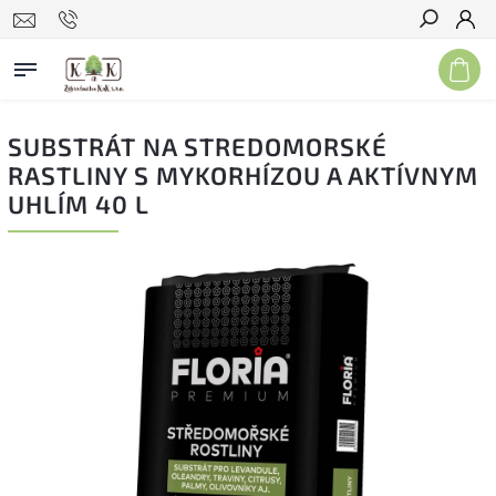
Hľadať
SUBSTRÁT NA STREDOMORSKÉ
RASTLINY S MYKORHÍZOU A AKTÍVNYM
UHLÍM 40 L