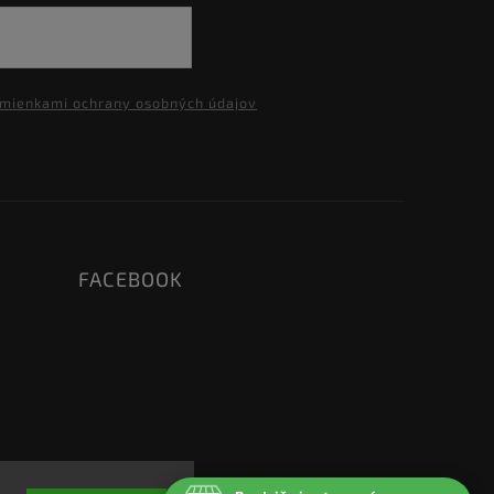
mienkami ochrany osobných údajov
FACEBOOK