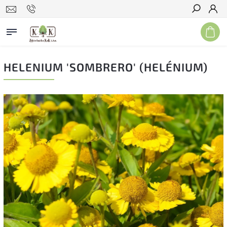
Hľadať
HELENIUM 'SOMBRERO' (HELÉNIUM)