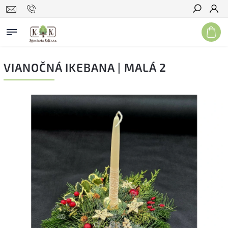
Hľadať
VIANOČNÁ IKEBANA | MALÁ 2