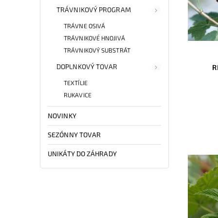
TRÁVNIKOVÝ PROGRAM
TRÁVNE OSIVÁ
TRÁVNIKOVÉ HNOJIVÁ
TRÁVNIKOVÝ SUBSTRÁT
DOPLNKOVÝ TOVAR
R
TEXTÍLIE
RUKAVICE
NOVINKY
SEZÓNNY TOVAR
UNIKÁTY DO ZÁHRADY